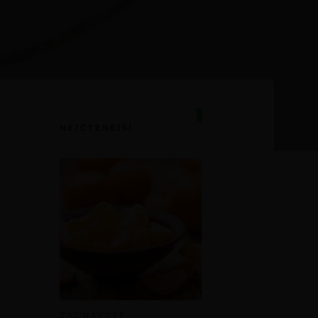
NEJČTENĚJŠÍ
ZAJÍMAVOST