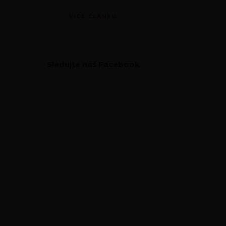
VÍCE ČLÁNKŮ
Sledujte náš Facebook