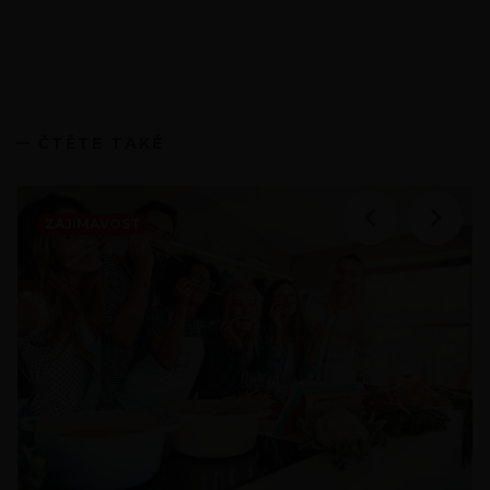
ČTĚTE TAKÉ
ZAJÍMAVOST