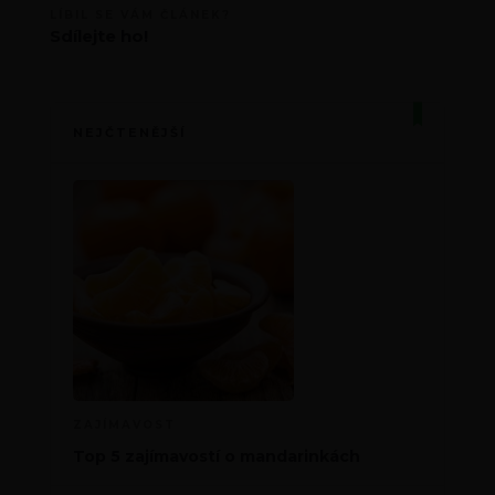
LÍBIL SE VÁM ČLÁNEK?
Sdílejte ho!
NEJČTENĚJŠÍ
ZAJÍMAVOST
Top 5 zajímavostí o mandarinkách