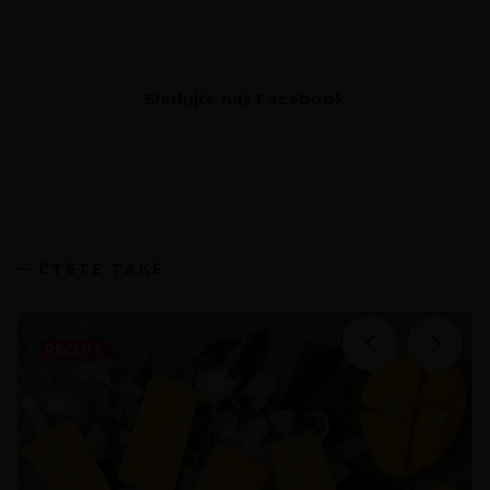
Sledujte náš Facebook
ČTĚTE TAKÉ
RECEPT