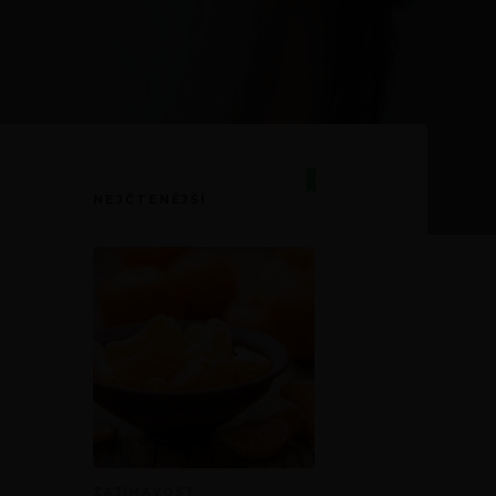
NEJČTENĚJŠÍ
ZAJÍMAVOST