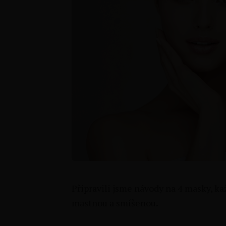
Připravili jsme návody na 4 masky, ka
mastnou a smíšenou
.