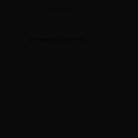
VÍCE ČLÁNKŮ
Sledujte náš Facebook