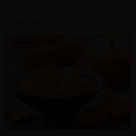
ČTĚTE TAKÉ
ZAJÍMAVOST