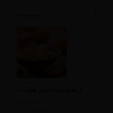
NEJČTENĚJŠÍ
ZAJÍMAVOST
Top 5 zajímavostí o mandarinkách
ZAJÍMAVOST
Proč jíst rajčata celý rok?