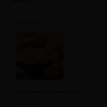
Sdílejte ho!
NEJČTENĚJŠÍ
ZAJÍMAVOST
Top 5 zajímavostí o mandarinkách
ZAJÍMAVOST