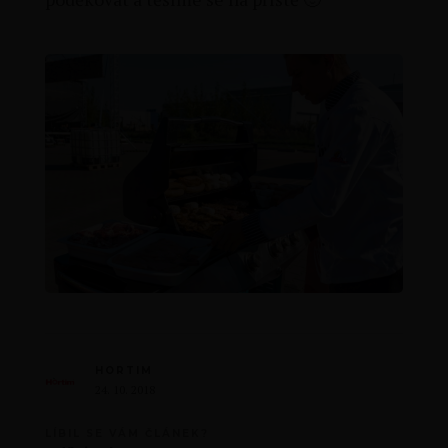
HORTIM
24. 10. 2018
LÍBIL SE VÁM ČLÁNEK?