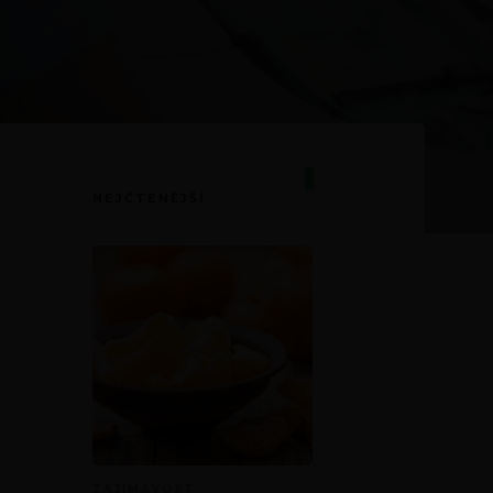
NEJČTENĚJŠÍ
ZAJÍMAVOST