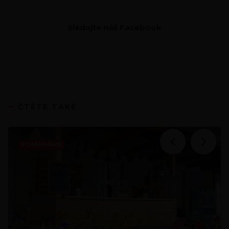
Sledujte náš Facebook
ČTĚTE TAKÉ
POMÁHÁME