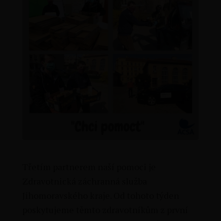
Třetím partnerem naší pomoci je
Zdravotnická záchranná služba
Jihomoravského kraje. Od tohoto týden
poskytujeme těmto zdravotníkům z první